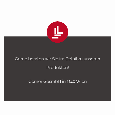
Gerne beraten wir Sie im Detail zu unseren
Produkten!
Cerner GesmbH in 1140 Wien