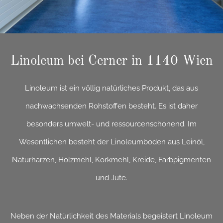
Linoleum bei Cerner in 1140 Wien
Linoleum ist ein völlig natürliches Produkt, das aus
nachwachsenden Rohstoffen besteht. Es ist daher
besonders umwelt- und ressourcenschonend. Im
Wesentlichen besteht der Linoleumboden aus Leinöl,
Naturharzen, Holzmehl, Korkmehl, Kreide, Farbpigmenten
und Jute.
Neben der Natürlichkeit des Materials begeistert Linoleum