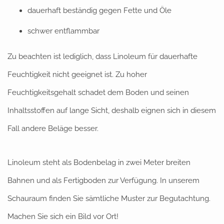
dauerhaft beständig gegen Fette und Öle
schwer entflammbar
Zu beachten ist lediglich, dass Linoleum für dauerhafte
Feuchtigkeit nicht geeignet ist. Zu hoher
Feuchtigkeitsgehalt schadet dem Boden und seinen
Inhaltsstoffen auf lange Sicht, deshalb eignen sich in diesem
Fall andere Beläge besser.
Linoleum steht als Bodenbelag in zwei Meter breiten
Bahnen und als Fertigboden zur Verfügung. In unserem
Schauraum finden Sie sämtliche Muster zur Begutachtung.
Machen Sie sich ein Bild vor Ort!