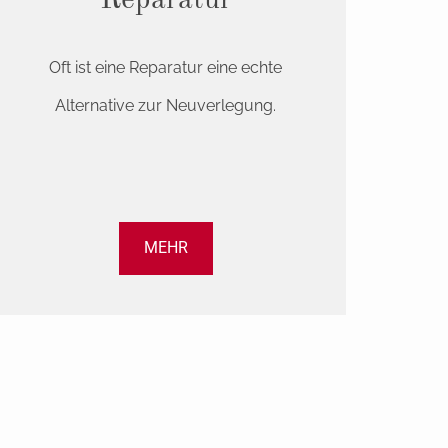
Reparatur
Oft ist eine Reparatur eine echte
Alternative zur Neuverlegung.
MEHR