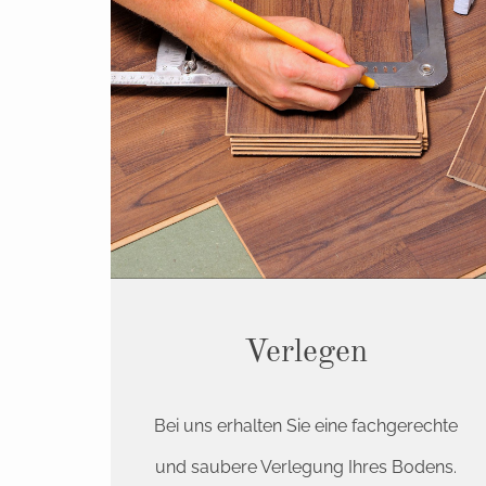
Verlegen
Bei uns erhalten Sie eine fachgerechte
und saubere Verlegung Ihres Bodens.