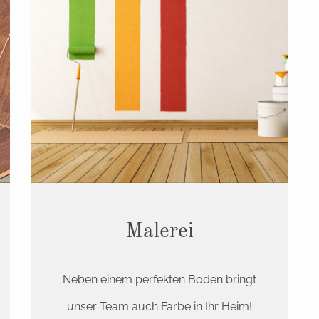
Malerei
Neben einem perfekten Boden bringt
unser Team auch Farbe in Ihr Heim!