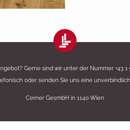
ngebot? Gerne sind wir unter der Nummer
+43 1
lefonisch oder senden Sie uns eine unverbindlic
Cerner GesmbH in 1140 Wien