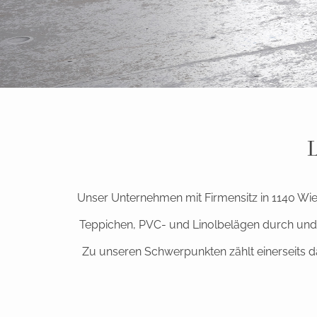
L
Unser Unternehmen mit Firmensitz in 1140 Wien
Teppichen, PVC- und Linolbelägen durch un
Zu unseren Schwerpunkten zählt einerseits 