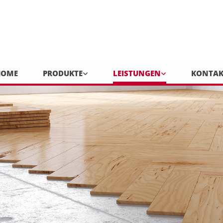
HOME
PRODUKTE
LEISTUNGEN
KONTAK