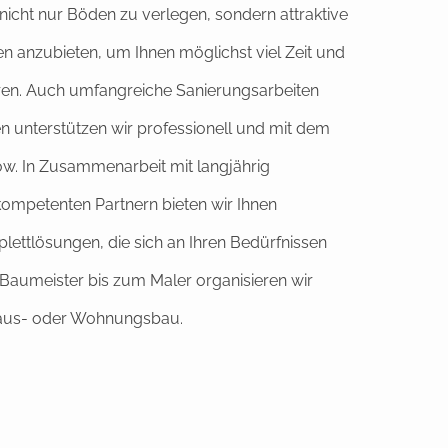
, nicht nur Böden zu verlegen, sondern attraktive
 anzubieten, um Ihnen möglichst viel Zeit und
ren. Auch umfangreiche Sanierungsarbeiten
 unterstützen wir professionell und mit dem
w. In Zusammenarbeit mit langjährig
ompetenten Partnern bieten wir Ihnen
plettlösungen, die sich an Ihren Bedürfnissen
 Baumeister bis zum Maler organisieren wir
Haus- oder Wohnungsbau.