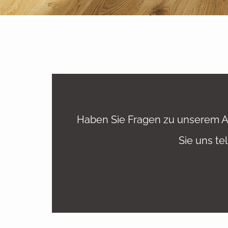
Haben Sie Fragen zu unserem A
Sie uns te