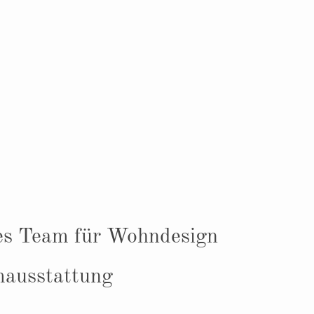
kes Team für Wohndesign
ausstattung