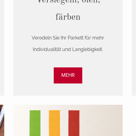
Versiegeln, ölen,
färben
Veredeln Sie Ihr Parkett für mehr
Individualität und Langlebigkeit.
MEHR