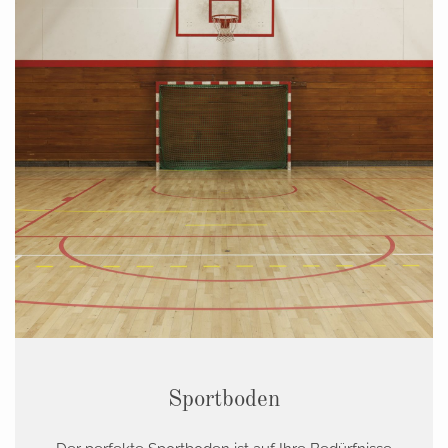
Sportboden