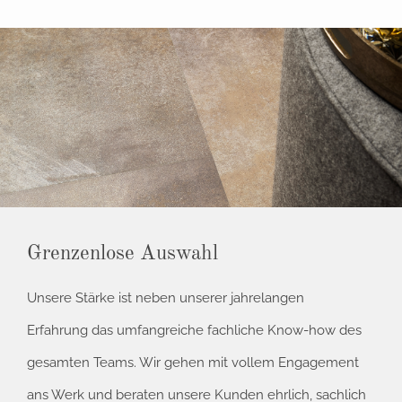
Grenzenlose Auswahl
Unsere Stärke ist neben unserer jahrelangen
Erfahrung das umfangreiche fachliche Know-how des
gesamten Teams. Wir gehen mit vollem Engagement
ans Werk und beraten unsere Kunden ehrlich, sachlich