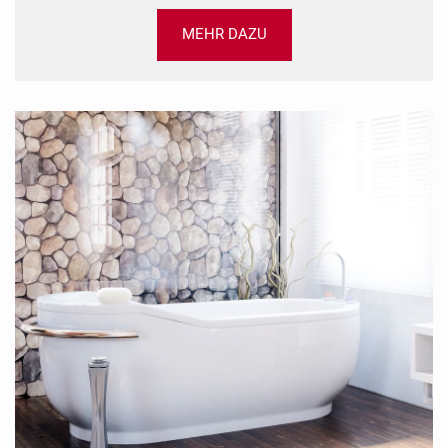
MEHR DAZU