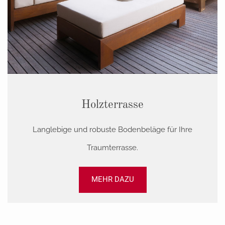
Holzterrasse
Langlebige und robuste Bodenbeläge für Ihre
Traumterrasse.
MEHR DAZU