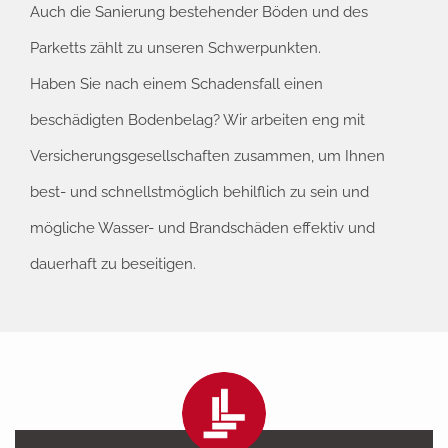
Auch die Sanierung bestehender Böden und des
Parketts zählt zu unseren Schwerpunkten.
Haben Sie nach einem Schadensfall einen
beschädigten Bodenbelag? Wir arbeiten eng mit
Versicherungsgesellschaften zusammen, um Ihnen
best- und schnellstmöglich behilflich zu sein und
mögliche Wasser- und Brandschäden effektiv und
dauerhaft zu beseitigen.