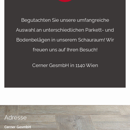
Begutachten Sie unsere umfangreiche
Auswahl an unterschiedlichen Parkett- und
Bodenbelägen in unserem Schauraum! Wir
freuen uns auf Ihren Besuch!
Cerner GesmbH in 1140 Wien
Adresse
Cerner GesmbH