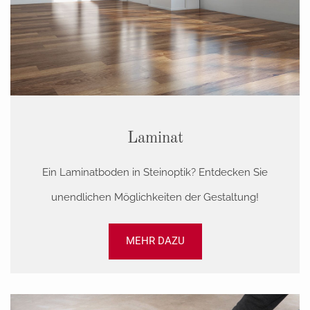
Laminat
Ein Laminatboden in Steinoptik? Entdecken Sie
unendlichen Möglichkeiten der Gestaltung!
MEHR DAZU