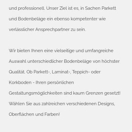
und professionell. Unser Ziel ist es, in Sachen Parkett
und Bodenbeläge ein ebenso kompetenter wie
verlässlicher Ansprechpartner zu sein.
Wir bieten Ihnen eine vielseitige und umfangreiche
Auswahl unterschiedlicher Bodenbeläge von höchster
Qualität. Ob Parkett-, Laminat-, Teppich- oder
Korkboden - Ihren persönlichen
Gestaltungsmöglichkeiten sind kaum Grenzen gesetzt!
Wählen Sie aus zahlreichen verschiedenen Designs,
Oberflächen und Farben!