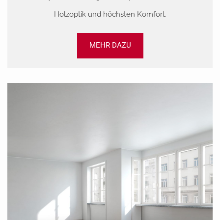
Holzoptik und höchsten Komfort.
MEHR DAZU