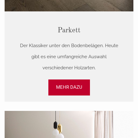
Parkett
Der Klassiker unter den Bodenbelägen. Heute
gibt es eine umfangreiche Auswahl
verschiedener Holzarten.
MEHR DAZU