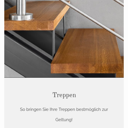
Treppen
So bringen Sie Ihre Treppen bestmöglich zur
Geltung!