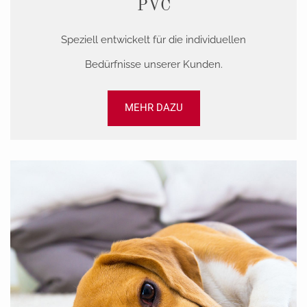
PVC
Speziell entwickelt für die individuellen
Bedürfnisse unserer Kunden.
MEHR DAZU