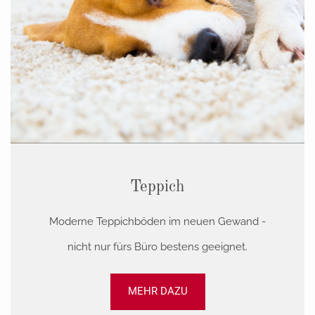
Teppich
Moderne Teppichböden im neuen Gewand -
nicht nur fürs Büro bestens geeignet.
MEHR DAZU