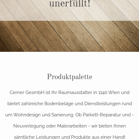
unerfüllt!
Produktpalette
Cerner GesmbH ist Ihr Raumausstatter in 1140 Wien und
bietet zahlreiche Bodenbeläge und Dienstleistungen rund
um Wohndesign und Sanierung. Ob Parkett-Reparatur und -
Neuverlegung oder Malerarbeiten - wir bieten Ihnen
sämtliche Leistungen und Produkte aus einer Hand!