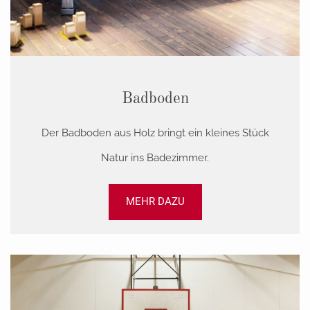
Badboden
Der Badboden aus Holz bringt ein kleines Stück
Natur ins Badezimmer.
MEHR DAZU